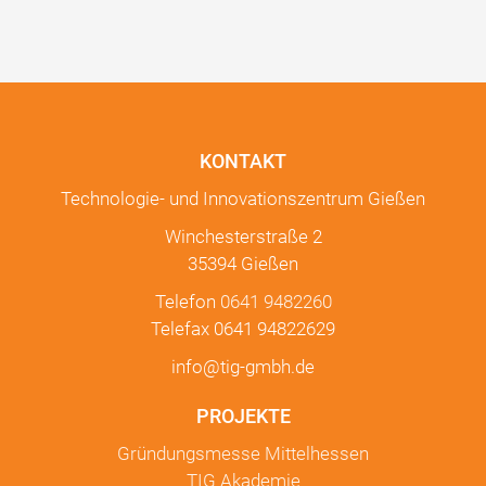
KONTAKT
Technologie- und Innovationszentrum Gießen
Winchesterstraße 2
35394 Gießen
Telefon
0641 9482260
Telefax 0641 94822629
info@tig-gmbh.de
PROJEKTE
Gründungsmesse Mittelhessen
TIG Akademie