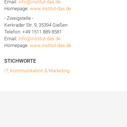
Email:
info@institut-das.de
Homepage:
www.institut-das.de
- Zweigstelle -
Kerkrader Str. 9, 35394 Gießen
Telefon: +49 1511 889 8581
Email:
info@institut-das.de
Homepage:
www.institut-das.de
IT, Kommunikation & Marketing