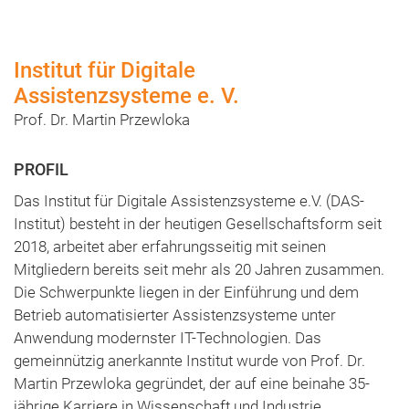
Institut für Digitale
Assistenzsysteme e. V.
Prof. Dr. Martin Przewloka
Das Institut für Digitale Assistenzsysteme e.V. (DAS-
Institut) besteht in der heutigen Gesellschaftsform seit
2018, arbeitet aber erfahrungsseitig mit seinen
Mitgliedern bereits seit mehr als 20 Jahren zusammen.
Die Schwerpunkte liegen in der Einführung und dem
Betrieb automatisierter Assistenzsysteme unter
Anwendung modernster IT-Technologien. Das
gemeinnützig anerkannte Institut wurde von Prof. Dr.
Martin Przewloka gegründet, der auf eine beinahe 35-
jährige Karriere in Wissenschaft und Industrie