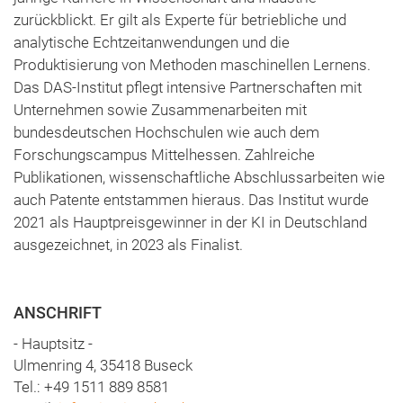
zurückblickt. Er gilt als Experte für betriebliche und
analytische Echtzeitanwendungen und die
Produktisierung von Methoden maschinellen Lernens.
Das DAS-Institut pflegt intensive Partnerschaften mit
Unternehmen sowie Zusammenarbeiten mit
bundesdeutschen Hochschulen wie auch dem
Forschungscampus Mittelhessen. Zahlreiche
Publikationen, wissenschaftliche Abschlussarbeiten wie
auch Patente entstammen hieraus. Das Institut wurde
2021 als Hauptpreisgewinner in der KI in Deutschland
ausgezeichnet, in 2023 als Finalist.
ANSCHRIFT
- Hauptsitz -
Ulmenring 4, 35418 Buseck
Tel.: +49 1511 889 8581