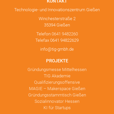
KONTAKT
Technologie- und Innovationszentrum Gießen
Winchesterstraße 2
35394 Gießen
Telefon
0641 9482260
Telefax 0641 94822629
info@tig-gmbh.de
PROJEKTE
Gründungsmesse Mittelhessen
TIG Akademie
Qualifizierungsoffensive
MAGIE – Makerspace Gießen
Gründungsstammtisch Gießen
Sozialinnovator Hessen
KI für Startups