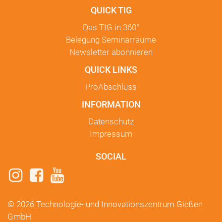
QUICK TIG
Das TIG in
360°
Belegung Seminarräume
Newsletter
abonnieren
QUICK LINKS
ProAbschluss
INFORMATION
Datenschutz
Impressum
SOCIAL
© 2026 Technologie- und Innovationszentrum Gießen
GmbH