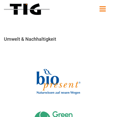
Umwelt & Nachhaltigkeit