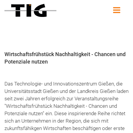
Wirtschaftsfrühstück Nachhaltigkeit - Chancen und
Potenziale nutzen
Das Technologie- und Innovationszentrum Gießen, die
Universitätsstadt Gießen und der Landkreis Gießen laden
seit zwei Jahren erfolgreich zur Veranstaltungsreihe
"Wirtschaftsfrühstück Nachhaltigkeit - Chancen und
Potenziale nutzen" ein. Diese inspirierende Reihe richtet
sich an Unternehmen in der Region, die sich mit
zukunftsfähikgen Wirtschaften beschäftigen oder erste