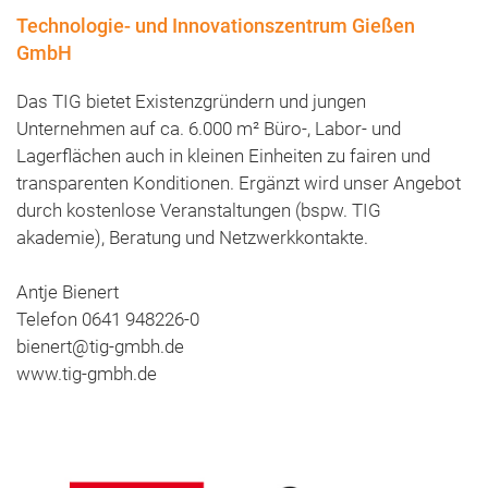
Technologie- und Innovationszentrum Gießen
GmbH
Das TIG bietet Existenzgründern und jungen
Unternehmen auf ca. 6.000 m² Büro-, Labor- und
Lagerflächen auch in kleinen Einheiten zu fairen und
transparenten Konditionen. Ergänzt wird unser Angebot
durch kostenlose Veranstaltungen (bspw. TIG
akademie), Beratung und Netzwerkkontakte.
Antje Bienert
Telefon 0641 948226-0
bienert@tig-gmbh.de
www.tig-gmbh.de