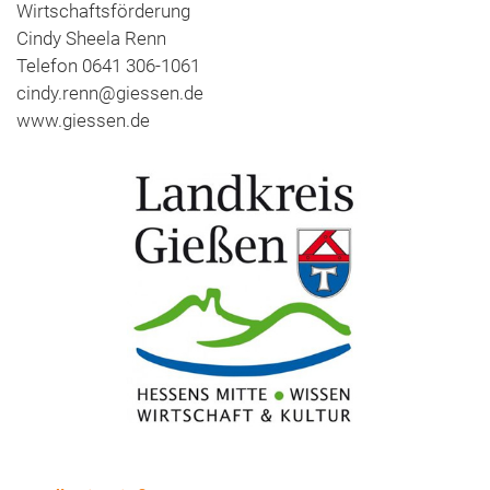
Wirtschaftsförderung
Cindy Sheela Renn
Telefon 0641 306-1061
cindy.renn@giessen.de
www.giessen.de