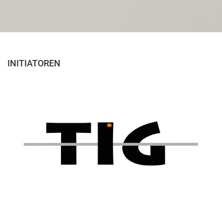
INITIATOREN