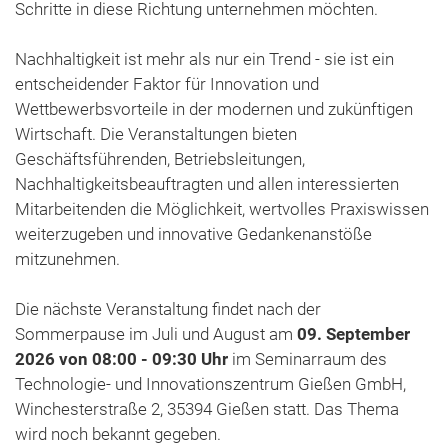
Schritte in diese Richtung unternehmen möchten.
Nachhaltigkeit ist mehr als nur ein Trend - sie ist ein
entscheidender Faktor für Innovation und
Wettbewerbsvorteile in der modernen und zukünftigen
Wirtschaft. Die Veranstaltungen bieten
Geschäftsführenden, Betriebsleitungen,
Nachhaltigkeitsbeauftragten und allen interessierten
Mitarbeitenden die Möglichkeit, wertvolles Praxiswissen
weiterzugeben und innovative Gedankenanstöße
mitzunehmen.
Die nächste Veranstaltung findet nach der
Sommerpause im Juli und August am
09. September
2026 von 08:00 - 09:30 Uhr
im Seminarraum des
Technologie- und Innovationszentrum Gießen GmbH,
Winchesterstraße 2, 35394 Gießen statt. Das Thema
wird noch bekannt gegeben.