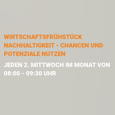
WIRTSCHAFTSFRÜHSTÜCK
NACHHALTIGKEIT - CHANCEN UND
POTENZIALE NUTZEN
JEDEN 2. MITTWOCH IM MONAT VON
08:00 - 09:30 UHR