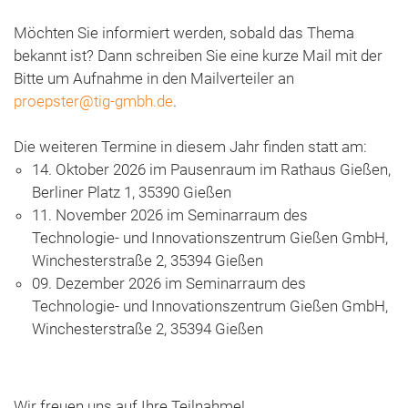
Möchten Sie informiert werden, sobald das Thema
bekannt ist? Dann schreiben Sie eine kurze Mail mit der
Bitte um Aufnahme in den Mailverteiler an
proepster@tig-gmbh.de
.
Die weiteren Termine in diesem Jahr finden statt am:
14. Oktober 2026 im Pausenraum im Rathaus Gießen,
Berliner Platz 1, 35390 Gießen
11. November 2026 im Seminarraum des
Technologie- und Innovationszentrum Gießen GmbH,
Winchesterstraße 2, 35394 Gießen
09. Dezember 2026 im Seminarraum des
Technologie- und Innovationszentrum Gießen GmbH,
Winchesterstraße 2, 35394 Gießen
Wir freuen uns auf Ihre Teilnahme!