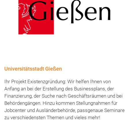
Universitätsstadt Gießen
Ihr Projekt Existenzgründung: Wir helfen Ihnen von
Anfang an bei der Erstellung des Businessplans, der
Finanzierung, der Suche nach Geschäftsräumen und bei
Behördengängen. Hinzu kommen Stellungnahmen für
Jobcenter und Ausländerbehörde, passgenaue Seminare
zu verschiedensten Themen und vieles mehr!