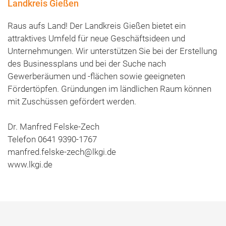
Landkreis Gießen
Raus aufs Land! Der Landkreis Gießen bietet ein
attraktives Umfeld für neue Geschäftsideen und
Unternehmungen. Wir unterstützen Sie bei der Erstellung
des Businessplans und bei der Suche nach
Gewerberäumen und -flächen sowie geeigneten
Fördertöpfen. Gründungen im ländlichen Raum können
mit Zuschüssen gefördert werden.
Dr. Manfred Felske-Zech
Telefon 0641 9390-1767
manfred.felske-zech@lkgi.de
www.lkgi.de