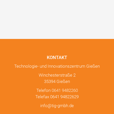
KONTAKT
Technologie- und Innovationszentrum Gießen
Winchesterstraße 2
35394 Gießen
Telefon
0641 9482260
Telefax 0641 94822629
info@tig-gmbh.de