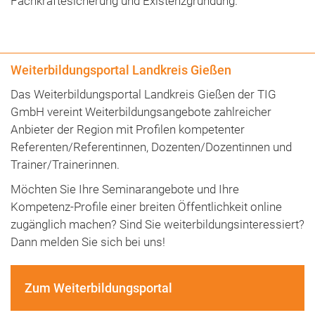
Fachkräftesicherung und Existenzgründung.
Weiterbildungsportal Landkreis Gießen
Das Weiterbildungsportal Landkreis Gießen der TIG
GmbH vereint Weiterbildungsangebote zahlreicher
Anbieter der Region mit Profilen kompetenter
Referenten/Referentinnen, Dozenten/Dozentinnen und
Trainer/Trainerinnen.
Möchten Sie Ihre Seminarangebote und Ihre
Kompetenz-Profile einer breiten Öffentlichkeit online
zugänglich machen? Sind Sie weiterbildungsinteressiert?
Dann melden Sie sich bei uns!
Zum Weiterbildungsportal