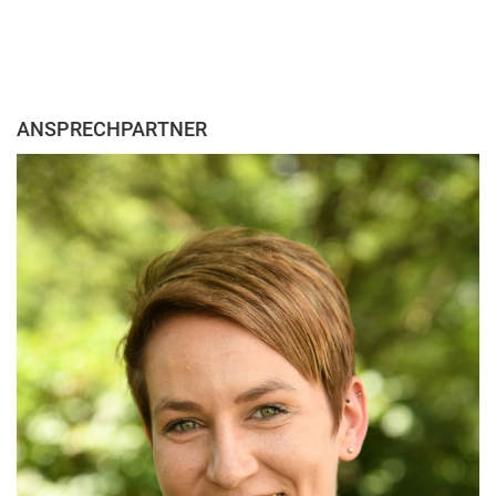
ANSPRECHPARTNER