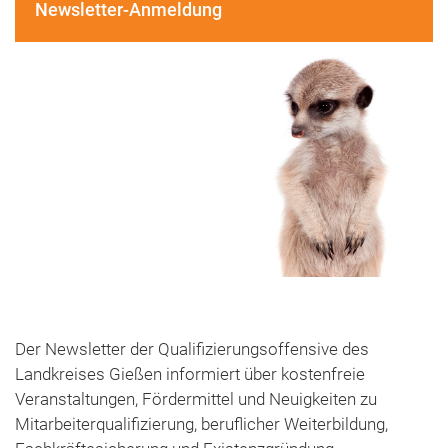
Newsletter-Anmeldung
Der Newsletter der Qualifizierungsoffensive des
Landkreises Gießen informiert über kostenfreie
Veranstaltungen, Fördermittel und Neuigkeiten zu
Mitarbeiterqualifizierung, beruflicher Weiterbildung,