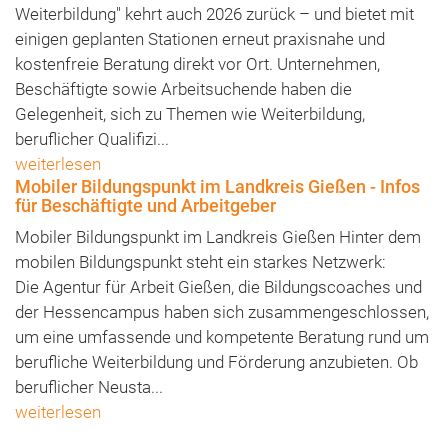
Weiterbildung" kehrt auch 2026 zurück – und bietet mit
einigen geplanten Stationen erneut praxisnahe und
kostenfreie Beratung direkt vor Ort. Unternehmen,
Beschäftigte sowie Arbeitsuchende haben die
Gelegenheit, sich zu Themen wie Weiterbildung,
beruflicher Qualifizi...
weiterlesen
Mobiler Bildungspunkt im Landkreis Gießen - Infos
für Beschäftigte und Arbeitgeber
Mobiler Bildungspunkt im Landkreis Gießen Hinter dem
mobilen Bildungspunkt steht ein starkes Netzwerk:
Die Agentur für Arbeit Gießen, die Bildungscoaches und
der Hessencampus haben sich zusammengeschlossen,
um eine umfassende und kompetente Beratung rund um
berufliche Weiterbildung und Förderung anzubieten. Ob
beruflicher Neusta...
weiterlesen