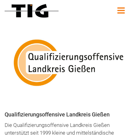
Qualifizierungsoffensive Landkreis Gießen
Die Qualifizierungsoffensive Landkreis Gießen
unterstützt seit 1999 kleine und mittelständische