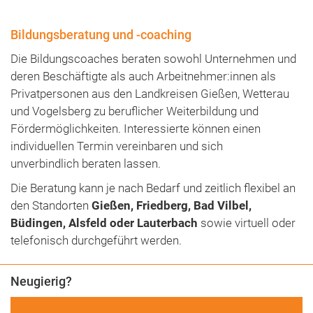
Bildungsberatung und -coaching
Die Bildungscoaches beraten sowohl Unternehmen und
deren Beschäftigte als auch Arbeitnehmer:innen als
Privatpersonen aus den Landkreisen Gießen, Wetterau
und Vogelsberg zu beruflicher Weiterbildung und
Fördermöglichkeiten. Interessierte können einen
individuellen Termin vereinbaren und sich
unverbindlich beraten lassen.
Die Beratung kann je nach Bedarf und zeitlich flexibel an
den Standorten
Gießen, Friedberg, Bad Vilbel,
Büdingen, Alsfeld oder Lauterbach
sowie virtuell oder
telefonisch durchgeführt werden.
Neugierig?