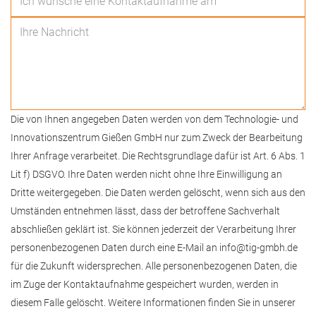
Die von Ihnen angegeben Daten werden von dem Technologie- und
Innovationszentrum Gießen GmbH nur zum Zweck der Bearbeitung
Ihrer Anfrage verarbeitet. Die Rechtsgrundlage dafür ist Art. 6 Abs. 1
Lit f) DSGVO. Ihre Daten werden nicht ohne Ihre Einwilligung an
Dritte weitergegeben. Die Daten werden gelöscht, wenn sich aus den
Umständen entnehmen lässt, dass der betroffene Sachverhalt
abschließen geklärt ist. Sie können jederzeit der Verarbeitung Ihrer
personenbezogenen Daten durch eine E-Mail an info@tig-gmbh.de
für die Zukunft widersprechen. Alle personenbezogenen Daten, die
im Zuge der Kontaktaufnahme gespeichert wurden, werden in
diesem Falle gelöscht. Weitere Informationen finden Sie in unserer