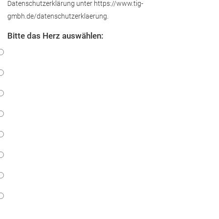
Datenschutzerklärung unter https://www.tig-
gmbh.de/datenschutzerklaerung.
Bitte das Herz auswählen: