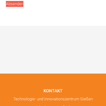
Absenden
KONTAKT
Technologie- und Innovationszentrum Gießen