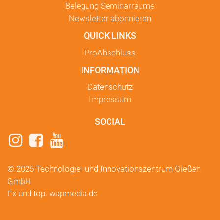
Belegung Seminarräume
Newsletter
abonnieren
QUICK LINKS
ProAbschluss
INFORMATION
Datenschutz
Impressum
SOCIAL
© 2026 Technologie- und Innovationszentrum Gießen
GmbH
Ex und top.
wapmedia.de