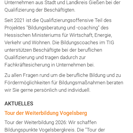
Unternehmen aus Stadt und Landkreis Gießen bei der
Qualifizierung der Beschäftigten.
Seit 2021 ist die Qualifizierungsoffensive Teil des
Projektes "Bildungsberatung und -coaching" des
Hessischen Ministeriums für Wirtschaft, Energie,
Verkehr und Wohnen. Die Bildungscoaches im TIG
unterstützen Beschäftigte bei der beruflichen
Qualifizierung und tragen dadurch zur
Fachkräftesicherung in Unternehmen bei.
Zu allen Fragen rund um die berufliche Bildung und zu
Fördermöglichkeiten für Bildungsmaßnahmen beraten
wir Sie gerne persönlich und individuell.
AKTUELLES
Tour der Weiterbildung Vogelsberg
Tour der Weiterbildung 2026: Wir schaffen
Bildungspunkte Vogelsbergkreis. Die "Tour der