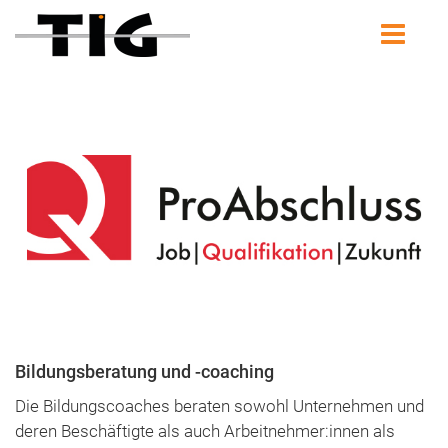
Bildungsberatung und -coaching
Die Bildungscoaches beraten sowohl Unternehmen und
deren Beschäftigte als auch Arbeitnehmer:innen als