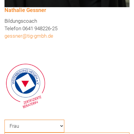
Nathalie Gessner
Bildungscoach
Telefon 0641 948226-25
gessner@tig-gmbh.de