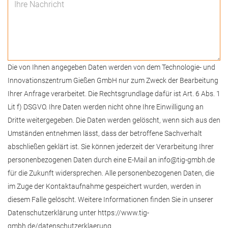
Die von Ihnen angegeben Daten werden von dem Technologie- und
Innovationszentrum Gießen GmbH nur zum Zweck der Bearbeitung
Ihrer Anfrage verarbeitet. Die Rechtsgrundlage dafür ist Art. 6 Abs. 1
Lit f) DSGVO. Ihre Daten werden nicht ohne Ihre Einwilligung an
Dritte weitergegeben. Die Daten werden gelöscht, wenn sich aus den
Umständen entnehmen lässt, dass der betroffene Sachverhalt
abschließen geklärt ist. Sie können jederzeit der Verarbeitung Ihrer
personenbezogenen Daten durch eine E-Mail an info@tig-gmbh.de
für die Zukunft widersprechen. Alle personenbezogenen Daten, die
im Zuge der Kontaktaufnahme gespeichert wurden, werden in
diesem Falle gelöscht. Weitere Informationen finden Sie in unserer
Datenschutzerklärung unter https://www.tig-
gmbh.de/datenschutzerklaerung.