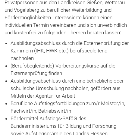
Privatpersonen aus den Landkreisen Gießen, Wetterau
und Vogelsberg zu beruflicher Weiterbildung und
Fördermöglichkeiten. Interessierte können einen
individuellen Termin vereinbaren und sich unverbindlich
und kostenfrei zu folgenden Themen beraten lassen:
Ausbildungsabschluss durch die Externenprüfung der
Kammern (IHK, HWK etc.) berufsbegleitend
nachholen
(Berufsbegleitende) Vorbereitungskurse auf die
Externenprüfung finden
Ausbildungsabschluss durch eine betriebliche oder
schulische Umschulung nachholen, gefördert aus
Mitteln der Agentur für Arbeit
Berufliche Aufstiegsfortbildungen zum/r Meister/in,
Fachwirt/in, Betriebswirt/in
Fördermittel Aufstiegs-BAföG des
Bundesministeriums für Bildung und Forschung
sowie Aufstiegsprämie des Landes Hessen