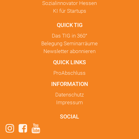
Sozialinnovator Hessen
KI für Startups
QUICK TIG
Das TIG in
360°
Belegung Seminarräume
Newsletter
abonnieren
QUICK LINKS
ProAbschluss
INFORMATION
Datenschutz
Impressum
SOCIAL