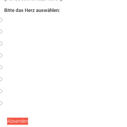
Bitte das Herz auswählen:
Absenden