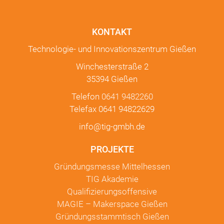
KONTAKT
Technologie- und Innovationszentrum Gießen
Winchesterstraße 2
35394 Gießen
Telefon
0641 9482260
Telefax 0641 94822629
info@tig-gmbh.de
PROJEKTE
Gründungsmesse Mittelhessen
TIG Akademie
Qualifizierungsoffensive
MAGIE – Makerspace Gießen
Gründungsstammtisch Gießen