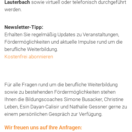
Lauterbach
sowie virtuell oder telefonisch durchgeführt
werden.
Newsletter-Tipp:
Erhalten Sie regelmäßig Updates zu Veranstaltungen,
Fördermöglichkeiten und aktuelle Impulse rund um die
berufliche Weiterbildung.
Kostenfrei abonnieren
Für alle Fragen rund um die berufliche Weiterbildung
sowie zu bestehenden Fördermöglichkeiten stehen
Ihnen die Bildungscoaches Simone Busacker, Christine
Leben, Esin Dayan-Calisir und Nathalie Gessner gerne zu
einem persönlichen Gespräch zur Verfügung.
Wir freuen uns auf Ihre Anfragen: