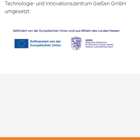
Technologie- und Innovationszentrum Gießen GmbH
umgesetzt.