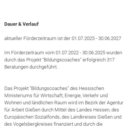
Dauer & Verlauf
aktueller Förderzeitraum ist der 01.07.2025 - 30.06.2027
Im Förderzeitraum vom 01.07.2022 - 30.06.2025 wurden
durch das Projekt "Bildungscoaches" erfolgreich 317
Beratungen durchgeführt.
Das Projekt "Bildungscoaches" des Hessischen
Ministeriums für Wirtschaft, Energie, Verkehr und
Wohnen und ländlichen Raum wird im Bezirk der Agentur
für Arbeit Gießen durch Mittel des Landes Hessen, des
Europäischen Sozialfonds, des Landkreises Gießen und
des Vogelsbergkreises finanziert und durch die