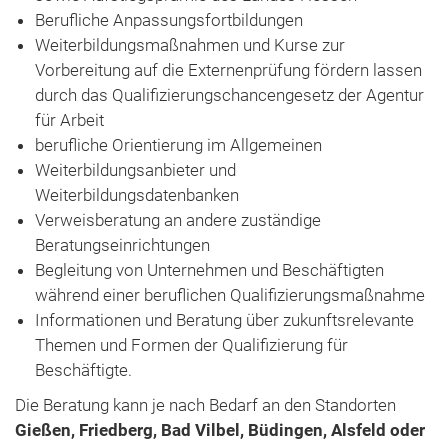
Berufliche Anpassungsfortbildungen
Weiterbildungsmaßnahmen und Kurse zur
Vorbereitung auf die Externenprüfung fördern lassen
durch das Qualifizierungschancengesetz der Agentur
für Arbeit
berufliche Orientierung im Allgemeinen
Weiterbildungsanbieter und
Weiterbildungsdatenbanken
Verweisberatung an andere zuständige
Beratungseinrichtungen
Begleitung von Unternehmen und Beschäftigten
während einer beruflichen Qualifizierungsmaßnahme
Informationen und Beratung über zukunftsrelevante
Themen und Formen der Qualifizierung für
Beschäftigte.
Die Beratung kann je nach Bedarf an den Standorten
Gießen, Friedberg, Bad Vilbel, Büdingen, Alsfeld oder