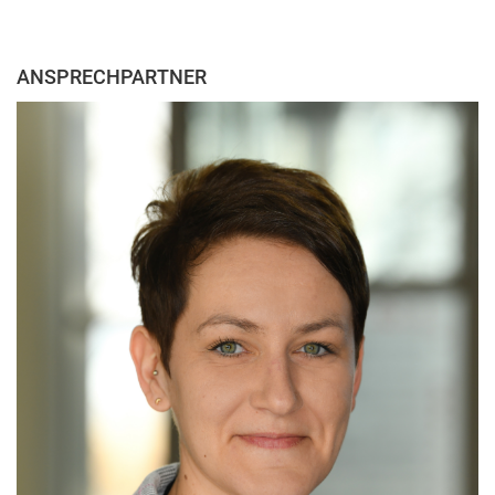
ANSPRECHPARTNER