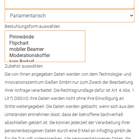
Bestuhlungsform auswählen
Zubehör auswählen
Die von Ihnen angegeben Daten werden von dem Technologie- und
Innovationszentrum Gießen GmbH nur zum Zweck der Bearbeitung
Ihrer Anfrage verarbeitet. Die Rechtsgrundlage dafür ist Art. 6 Abs. 1
Lit f) DSGVO. Ihre Daten werden nicht ohne Ihre Einwilligung an
Dritte weitergegeben. Die Daten werden gelöscht, wenn sich aus den
Umständen entnehmen lässt, dass der betroffene Sachverhalt
abschließen geklärt ist. Sie können jederzeit der Verarbeitung Ihrer
personenbezogenen Daten durch eine E-Mail an info@tig-gmbh.de
für die Zukunft widersprechen. Alle personenbezogenen Daten, die