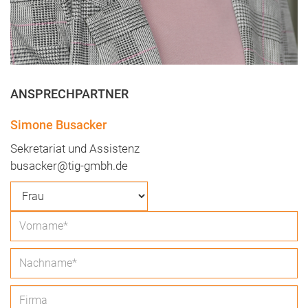
ANSPRECHPARTNER
Simone Busacker
Sekretariat und Assistenz
busacker@tig-gmbh.de