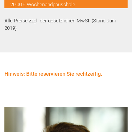
20,00 € Wochenendpauschale
Alle Preise zzgl. der gesetzlichen MwSt. (Stand Juni
2019)
Hinweis: Bitte reservieren Sie rechtzeitig.