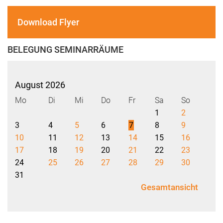
Download Flyer
BELEGUNG SEMINARRÄUME
August 2026
Mo
Di
Mi
Do
Fr
Sa
So
1
2
3
4
5
6
7
8
9
10
11
12
13
14
15
16
17
18
19
20
21
22
23
24
25
26
27
28
29
30
31
Gesamtansicht