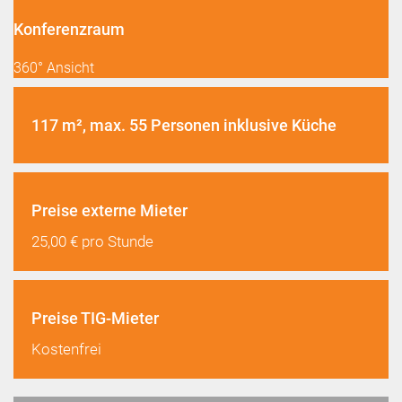
Konferenzraum
360° Ansicht
117 m², max. 55 Personen inklusive Küche
Preise externe Mieter
25,00 € pro Stunde
Preise TIG-Mieter
Kostenfrei