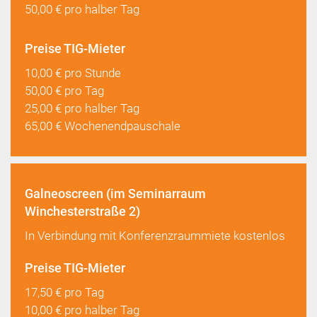
50,00 € pro halber Tag
Preise TIG-Mieter
10,00 € pro Stunde
50,00 € pro Tag
25,00 € pro halber Tag
65,00 € Wochenendpauschale
Galneoscreen (im Seminarraum
Winchesterstraße 2)
In Verbindung mit Konferenzraummiete kostenlos
Preise TIG-Mieter
17,50 € pro Tag
10,00 € pro halber Tag