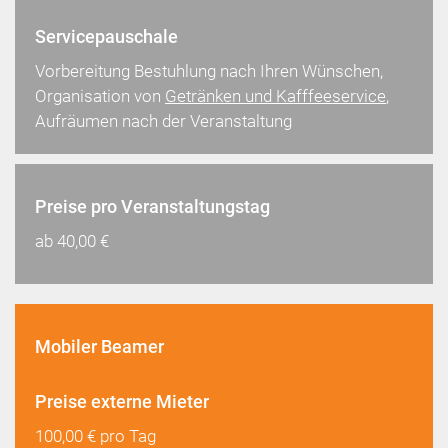
Servicepauschale
Vorbereitung Bestuhlung nach Ihren Wünschen,
Organisation von
Getränken und Kafffeeservice
,
Aufräumen nach der Veranstaltung
Preise pro Veranstaltungstag
ab 40,00 €
Mobiler Beamer
Preise externe Mieter
100,00 € pro Tag