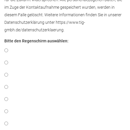
im Zuge der Kontaktaufnahme gespeichert wurden, werden in
diesem Falle gelöscht. Weitere Informationen finden Sie in unserer
Datenschutzerklärung unter https://www.tig-
gmbh.de/datenschutzerklaerung.
Bitte den Regenschirm auswählen: