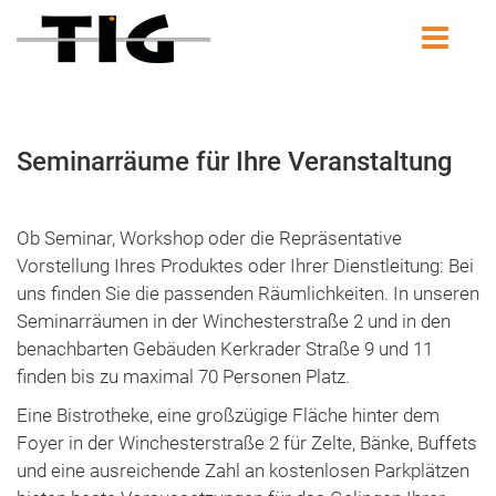
Seminarräume für Ihre Veranstaltung
Ob Seminar, Workshop oder die Repräsentative
Vorstellung Ihres Produktes oder Ihrer Dienstleitung: Bei
uns finden Sie die passenden Räumlichkeiten. In unseren
Seminarräumen in der Winchesterstraße 2 und in den
benachbarten Gebäuden Kerkrader Straße 9 und 11
finden bis zu maximal 70 Personen Platz.
Eine Bistrotheke, eine großzügige Fläche hinter dem
Foyer in der Winchesterstraße 2 für Zelte, Bänke, Buffets
und eine ausreichende Zahl an kostenlosen Parkplätzen