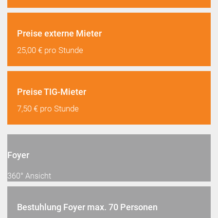
Preise externe Mieter
25,00 € pro Stunde
Preise TIG-Mieter
7,50 € pro Stunde
Foyer
360° Ansicht
Bestuhlung Foyer max. 70 Personen