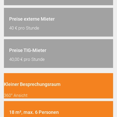
Preise externe Mieter
40 € pro Stunde
Preise TIG-Mieter
40,00 € pro Stunde
Kleiner Besprechungsraum
360° Ansicht
18 m², max. 6 Personen