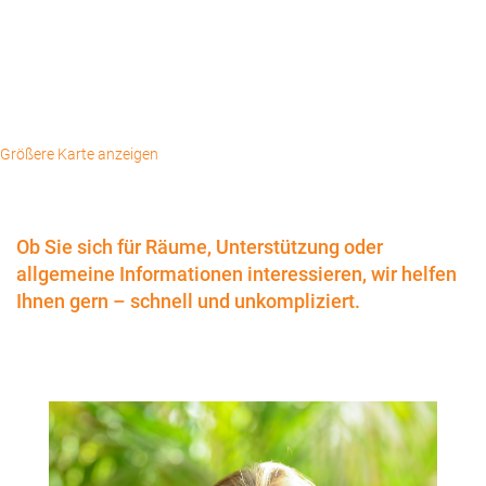
Größere Karte anzeigen
Ob Sie sich für Räume, Unterstützung oder
allgemeine Informationen interessieren, wir helfen
Ihnen gern – schnell und unkompliziert.