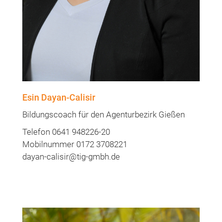
Esin Dayan-Calisir
Bildungscoach für den Agenturbezirk Gießen
Telefon 0641 948226-20
Mobilnummer 0172 3708221
dayan-calisir@tig-gmbh.de