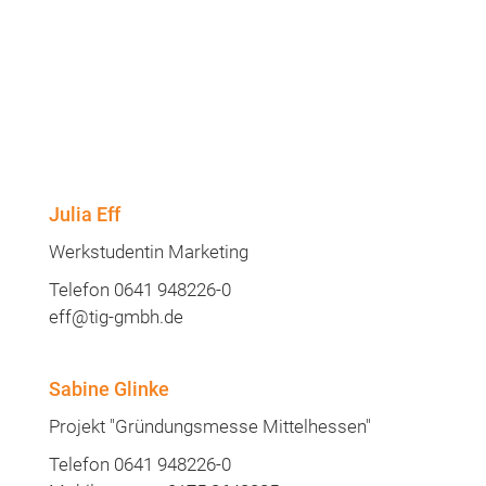
Julia Eff
Werkstudentin Marketing
Telefon 0641 948226-0
eff@tig-gmbh.de