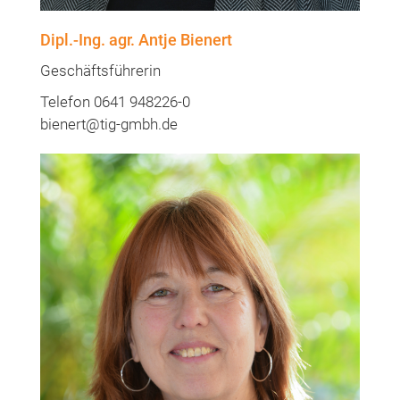
Dipl.-Ing. agr. Antje Bienert
Geschäftsführerin
Telefon 0641 948226-0
bienert@tig-gmbh.de