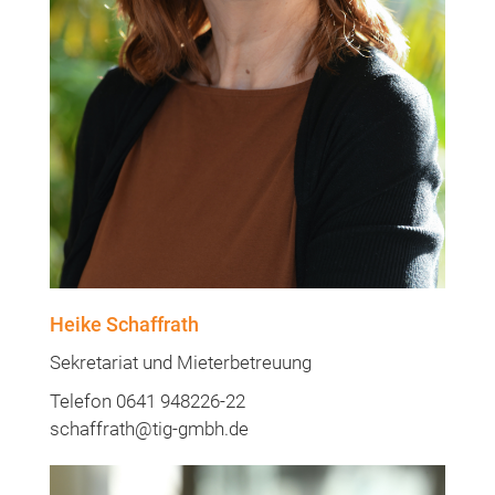
Heike Schaffrath
Sekretariat und Mieterbetreuung
Telefon 0641 948226-22
schaffrath@tig-gmbh.de