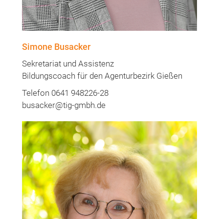
Simone Busacker
Sekretariat und Assistenz
Bildungscoach für den Agenturbezirk Gießen
Telefon 0641 948226-28
busacker@tig-gmbh.de