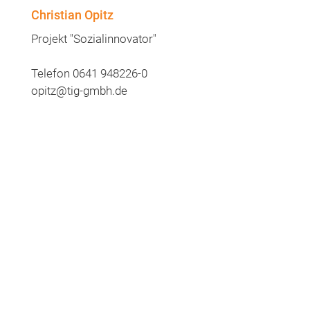
Christian Opitz
Projekt "Sozialinnovator"
Telefon 0641 948226-0
opitz@tig-gmbh.de