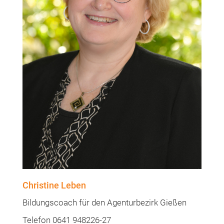
Christine Leben
Bildungscoach für den Agenturbezirk Gießen
Telefon 0641 948226-27