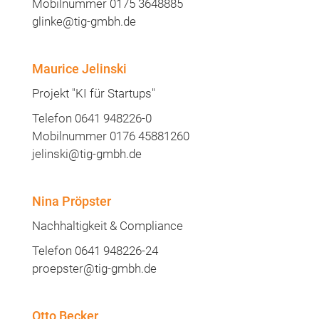
Sabine Glinke