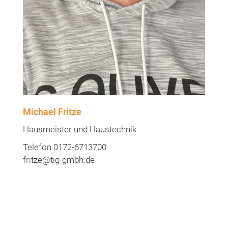
Michael Fritze
Hausmeister und Haustechnik
Telefon 0172-6713700
fritze@tig-gmbh.de