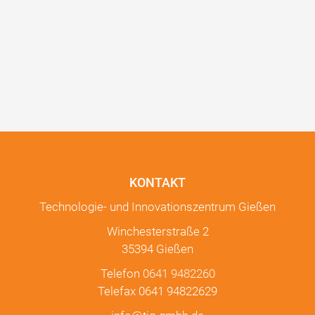
KONTAKT
Technologie- und Innovationszentrum Gießen
Winchesterstraße 2
35394 Gießen
Telefon
0641 9482260
Telefax 0641 94822629