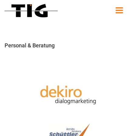
Personal & Beratung