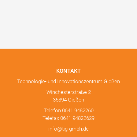
KONTAKT
Technologie- und Innovationszentrum Gießen
Winchesterstraße 2
35394 Gießen
Telefon
0641 9482260
Telefax 0641 94822629
info@tig-gmbh.de