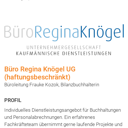
Büro Regina Knögel UG
(haftungsbeschränkt)
Büroleitung Frauke Kozok, Bilanzbuchhalterin
Individuelles Dienstleistungsangebot für Buchhaltungen
und Personalabrechnungen. Ein erfahrenes
Fachkräfteteam übernimmt gerne laufende Projekte und