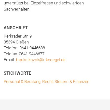
unterstützt bei Einzelfragen und schwierigen
Sachverhalten!
ANSCHRIFT
Kerkrader Str. 9
35394 Gießen
Telefon: 0641-9446688
Telefax: 0641-9446677
Email:
frauke.kozok@r-knoegel.de
Personal & Beratung
,
Recht, Steuern & Finanzen