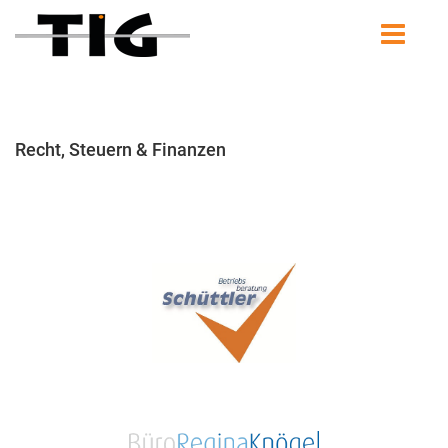
Recht, Steuern & Finanzen