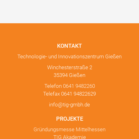
KONTAKT
Technologie- und Innovationszentrum Gießen
Winchesterstraße 2
35394 Gießen
Telefon
0641 9482260
Telefax 0641 94822629
info@tig-gmbh.de
PROJEKTE
Gründungsmesse Mittelhessen
TIG Akademie