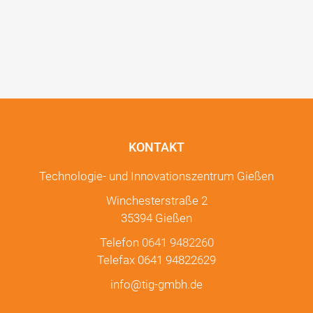
KONTAKT
Technologie- und Innovationszentrum Gießen
Winchesterstraße 2
35394 Gießen
Telefon
0641 9482260
Telefax 0641 94822629
info@tig-gmbh.de