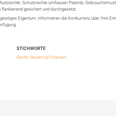
chutzrechte. Schutzrechte umfassen Patente, Gebrauchsmust
flankierend gesichert und durchgesetzt.
geistiges Eigentum, informieren die Konkurrenz über Ihre Ent
erfügung.
Recht, Steuern & Finanzen