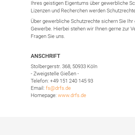
Ihres geistigen Eigentums über gewerbliche S
Lizenzen und Recherchen werden Schutzrechte 
Über gewerbliche Schutzrechte sichern Sie Ihr 
Gewerbe. Hierbei stehen wir Ihnen gerne zur V
Fragen Sie uns.
ANSCHRIFT
Stolbergerstr. 368, 50933 Köln
- Zweigstelle Gießen -
Telefon: +49 151 240 145 93
Email:
fs@drfs.de
Homepage:
www.drfs.de