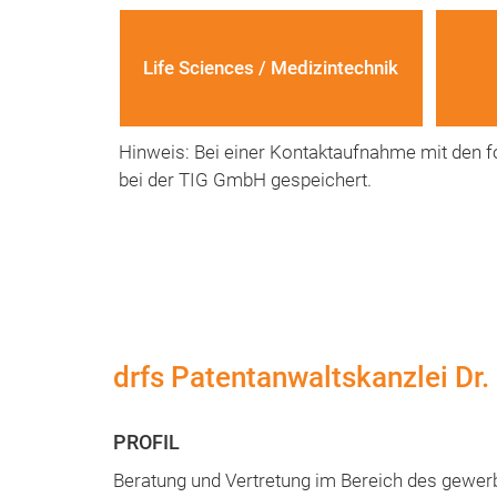
Life Sciences / Medizintechnik
Hinweis: Bei einer Kontaktaufnahme mit den f
bei der TIG GmbH gespeichert.
drfs Patentanwaltskanzlei Dr.
Beratung und Vertretung im Bereich des gewer