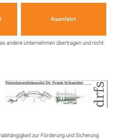
l
Raumfahrt
das andere Unternehmen übertragen und nicht
nabhängigkeit zur Förderung und Sicherung