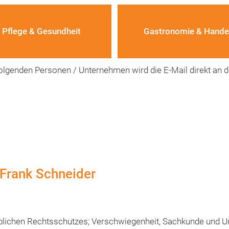
Pflege & Gesundheit
Gastronomie & Hande
olgenden Personen / Unternehmen wird die E-Mail direkt an 
 Frank Schneider
blichen Rechtsschutzes; Verschwiegenheit, Sachkunde und U