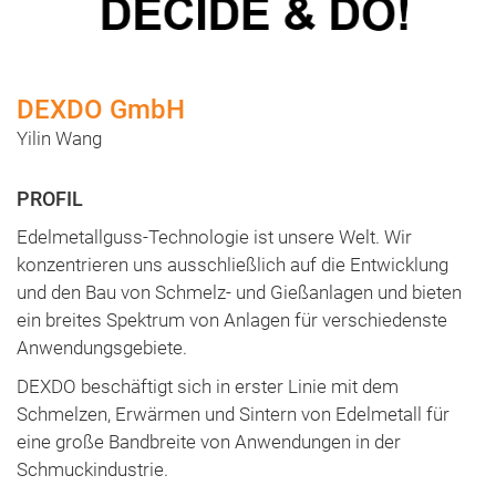
DEXDO GmbH
Yilin Wang
Edelmetallguss-Technologie ist unsere Welt. Wir
konzentrieren uns ausschließlich auf die Entwicklung
und den Bau von Schmelz- und Gießanlagen und bieten
ein breites Spektrum von Anlagen für verschiedenste
Anwendungsgebiete.
DEXDO beschäftigt sich in erster Linie mit dem
Schmelzen, Erwärmen und Sintern von Edelmetall für
eine große Bandbreite von Anwendungen in der
Schmuckindustrie.