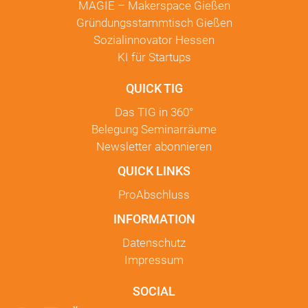
MAGIE – Makerspace Gießen
Gründungsstammtisch Gießen
Sozialinnovator Hessen
KI für Startups
QUICK TIG
Das TIG in
360°
Belegung Seminarräume
Newsletter
abonnieren
QUICK LINKS
ProAbschluss
INFORMATION
Datenschutz
Impressum
SOCIAL