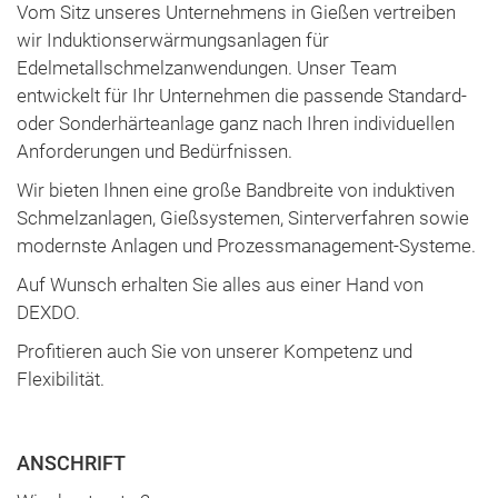
Vom Sitz unseres Unternehmens in Gießen vertreiben
wir Induktionserwärmungsanlagen für
Edelmetallschmelzanwendungen. Unser Team
entwickelt für Ihr Unternehmen die passende Standard-
oder Sonderhärteanlage ganz nach Ihren individuellen
Anforderungen und Bedürfnissen.
Wir bieten Ihnen eine große Bandbreite von induktiven
Schmelzanlagen, Gießsystemen, Sinterverfahren sowie
modernste Anlagen und Prozessmanagement-Systeme.
Auf Wunsch erhalten Sie alles aus einer Hand von
DEXDO.
Profitieren auch Sie von unserer Kompetenz und
Flexibilität.
ANSCHRIFT