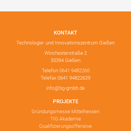
KONTAKT
Technologie- und Innovationszentrum Gießen
Winchesterstraße 2
35394 Gießen
Telefon
0641 9482260
Telefax 0641 94822629
info@tig-gmbh.de
PROJEKTE
Gründungsmesse Mittelhessen
TIG Akademie
Qualifizierungsoffensive