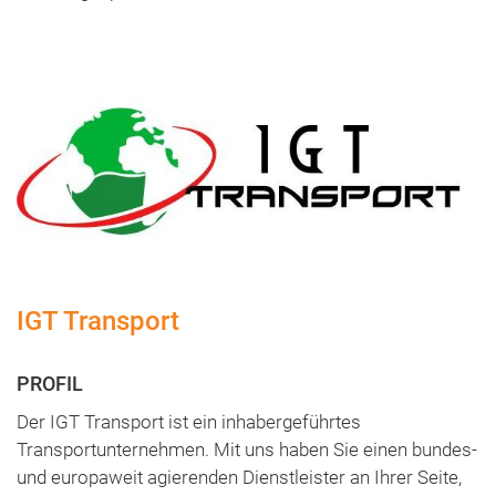
IGT Transport
Der IGT Transport ist ein inhabergeführtes
Transportunternehmen. Mit uns haben Sie einen bundes-
und europaweit agierenden Dienstleister an Ihrer Seite,