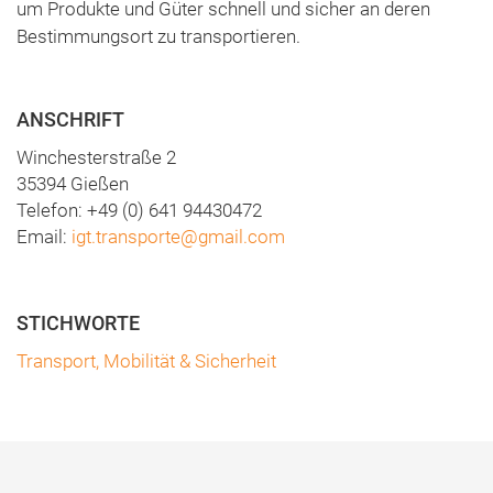
um Produkte und Güter schnell und sicher an deren
Bestimmungsort zu transportieren.
ANSCHRIFT
Winchesterstraße 2
35394 Gießen
Telefon: +49 (0) 641 94430472
Email:
igt.transporte@gmail.com
Transport, Mobilität & Sicherheit