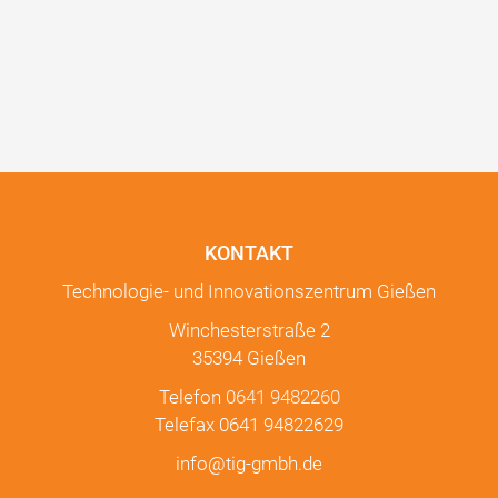
KONTAKT
Technologie- und Innovationszentrum Gießen
Winchesterstraße 2
35394 Gießen
Telefon
0641 9482260
Telefax 0641 94822629
info@tig-gmbh.de