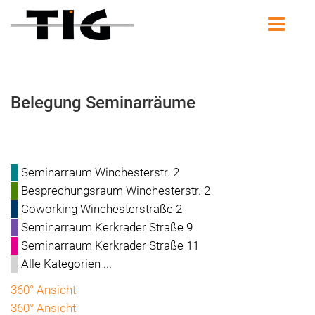
Belegung Seminarräume
Seminarraum Winchesterstr. 2
Besprechungsraum Winchesterstr. 2
Coworking Winchesterstraße 2
Seminarraum Kerkrader Straße 9
Seminarraum Kerkrader Straße 11
Alle Kategorien ...
360° Ansicht
360° Ansicht