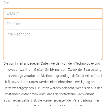
Die von Ihnen angegeben Daten werden von dem Technologie- und
Innovationszentrum Gießen GmbH nur zum Zweck der Bearbeitung
Ihrer Anfrage verarbeitet. Die Rechtsgrundlage dafür ist Art. 6 Abs. 1
Lit f) DSGVO. Ihre Daten werden nicht ohne Ihre Einwilligung an
Dritte weitergegeben. Die Daten werden gelöscht, wenn sich aus den
Umständen entnehmen lässt, dass der betroffene Sachverhalt
abschließen geklärt ist. Sie können jederzeit der Verarbeitung Ihrer