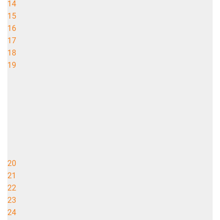
14
15
16
17
18
19
20
21
22
23
24