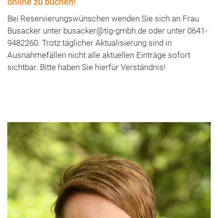
online zu buchen!
Bei Reservierungswünschen wenden Sie sich an Frau
Busacker unter busacker@tig-gmbh.de oder unter 0641-
9482260. Trotz täglicher Aktualisierung sind in
Ausnahmefällen nicht alle aktuellen Einträge sofort
sichtbar. Bitte haben Sie hierfür Verständnis!