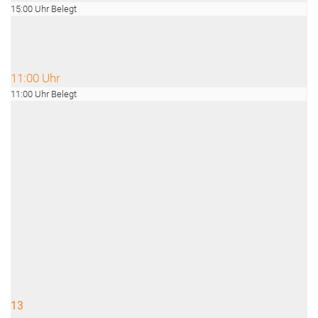
15:00 Uhr Belegt
11:00 Uhr
11:00 Uhr Belegt
13