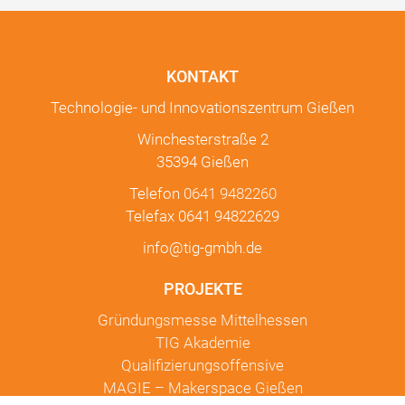
KONTAKT
Technologie- und Innovationszentrum Gießen
Winchesterstraße 2
35394 Gießen
Telefon
0641 9482260
Telefax 0641 94822629
info@tig-gmbh.de
PROJEKTE
Gründungsmesse Mittelhessen
TIG Akademie
Qualifizierungsoffensive
MAGIE – Makerspace Gießen