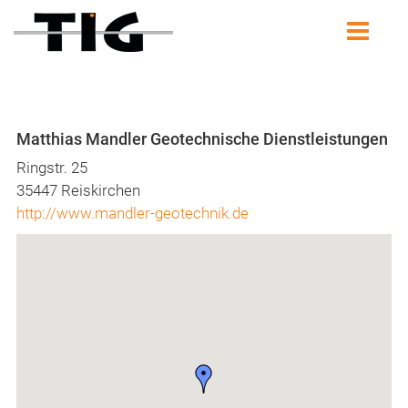
Matthias Mandler Geotechnische Dienstleistungen
Ringstr. 25
35447 Reiskirchen
http://www.mandler-geotechnik.de