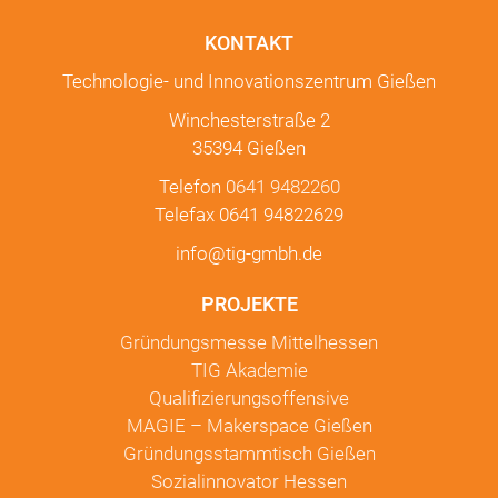
KONTAKT
Technologie- und Innovationszentrum Gießen
Winchesterstraße 2
35394 Gießen
Telefon
0641 9482260
Telefax 0641 94822629
info@tig-gmbh.de
PROJEKTE
Gründungsmesse Mittelhessen
TIG Akademie
Qualifizierungsoffensive
MAGIE – Makerspace Gießen
Gründungsstammtisch Gießen
Sozialinnovator Hessen