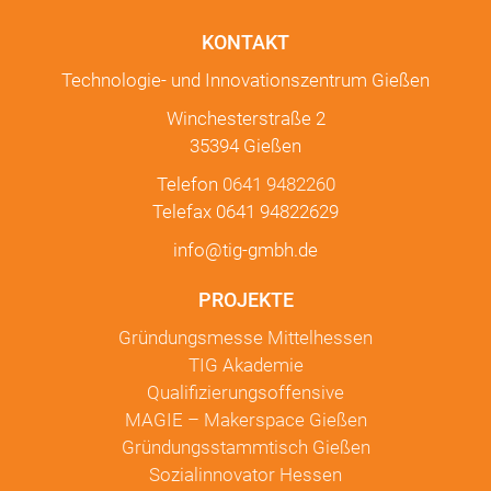
KONTAKT
Technologie- und Innovationszentrum Gießen
Winchesterstraße 2
35394 Gießen
Telefon
0641 9482260
Telefax 0641 94822629
info@tig-gmbh.de
PROJEKTE
Gründungsmesse Mittelhessen
TIG Akademie
Qualifizierungsoffensive
MAGIE – Makerspace Gießen
Gründungsstammtisch Gießen
Sozialinnovator Hessen