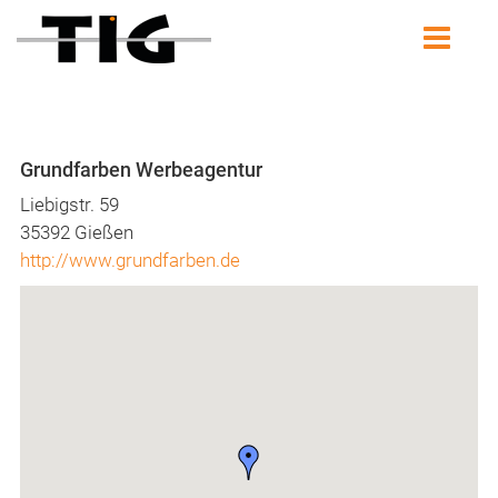
Grundfarben Werbeagentur
Liebigstr. 59
35392 Gießen
http://www.grundfarben.de