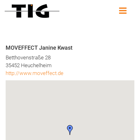
MOVEFFECT Janine Kwast
Betthovenstraße 28
35452 Heuchelheim
http://www.moveffect.de