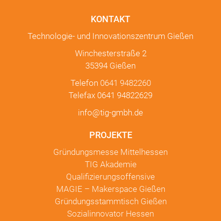
KONTAKT
Technologie- und Innovationszentrum Gießen
Winchesterstraße 2
35394 Gießen
Telefon
0641 9482260
Telefax 0641 94822629
info@tig-gmbh.de
PROJEKTE
Gründungsmesse Mittelhessen
TIG Akademie
Qualifizierungsoffensive
MAGIE – Makerspace Gießen
Gründungsstammtisch Gießen
Sozialinnovator Hessen