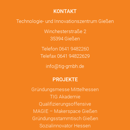
KONTAKT
Technologie- und Innovationszentrum Gießen
Winchesterstraße 2
35394 Gießen
Telefon
0641 9482260
Telefax 0641 94822629
info@tig-gmbh.de
PROJEKTE
Gründungsmesse Mittelhessen
TIG Akademie
Qualifizierungsoffensive
MAGIE – Makerspace Gießen
Gründungsstammtisch Gießen
Sozialinnovator Hessen