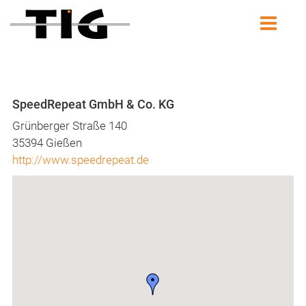
SpeedRepeat GmbH & Co. KG
Grünberger Straße 140
35394 Gießen
http://www.speedrepeat.de