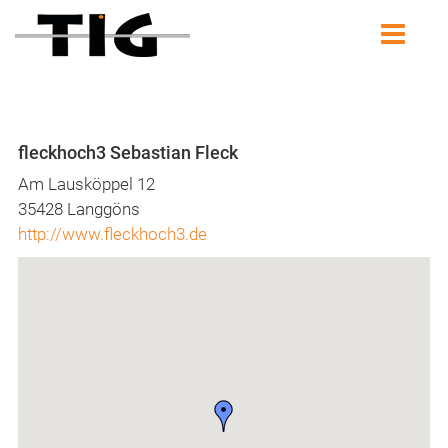
fleckhoch3 Sebastian Fleck
Am Lausköppel 12
35428 Langgöns
http://www.fleckhoch3.de