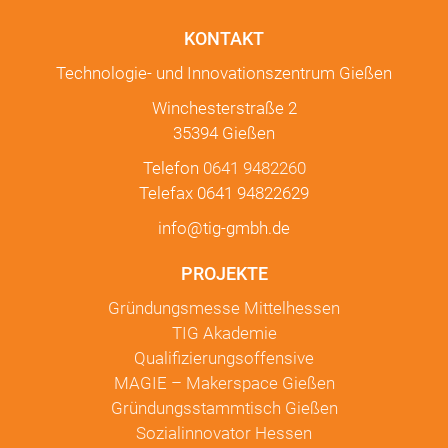
KONTAKT
Technologie- und Innovationszentrum Gießen
Winchesterstraße 2
35394 Gießen
Telefon
0641 9482260
Telefax 0641 94822629
info@tig-gmbh.de
PROJEKTE
Gründungsmesse Mittelhessen
TIG Akademie
Qualifizierungsoffensive
MAGIE – Makerspace Gießen
Gründungsstammtisch Gießen
Sozialinnovator Hessen