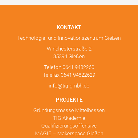
KONTAKT
Technologie- und Innovationszentrum Gießen
Winchesterstraße 2
35394 Gießen
Telefon
0641 9482260
Telefax 0641 94822629
info@tig-gmbh.de
PROJEKTE
Gründungsmesse Mittelhessen
TIG Akademie
Qualifizierungsoffensive
MAGIE – Makerspace Gießen