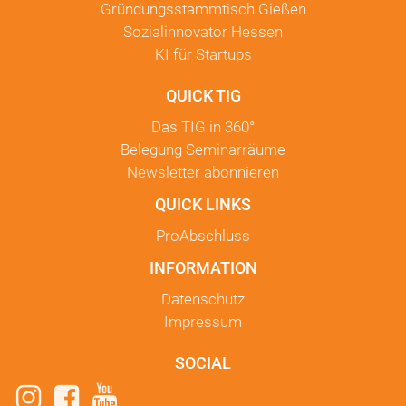
Gründungsstammtisch Gießen
Sozialinnovator Hessen
KI für Startups
QUICK TIG
Das TIG in
360°
Belegung Seminarräume
Newsletter
abonnieren
QUICK LINKS
ProAbschluss
INFORMATION
Datenschutz
Impressum
SOCIAL