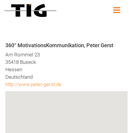
360° MotivationsKommunikation, Peter Gerst
Am Rommel 23
35418 Buseck
Hessen
Deutschland
http://www.peter-gerst.de