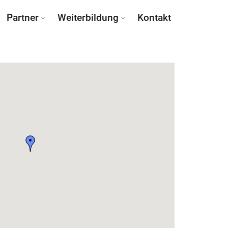
Partner
Weiterbildung
Kontakt