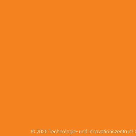
© 2026 Technologie- und Innovationszentru