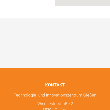
KONTAKT
Technologie- und Innovationszentrum Gießen
Winchesterstraße 2
35394 Gießen