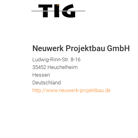
Neuwerk Projektbau GmbH
Ludwig-Rinn-Str. 8-16
35452 Heuchelheim
Hessen
Deutschland
http://www.neuwerk-projektbau.de