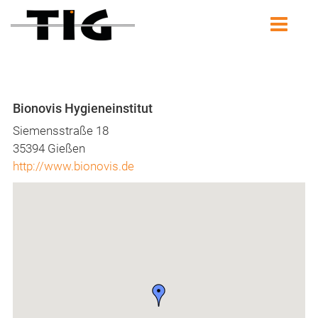
Bionovis Hygieneinstitut
Siemensstraße 18
35394 Gießen
http://www.bionovis.de