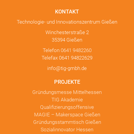
KONTAKT
Technologie- und Innovationszentrum Gießen
Winchesterstraße 2
35394 Gießen
Telefon
0641 9482260
Telefax 0641 94822629
info@tig-gmbh.de
PROJEKTE
Gründungsmesse Mittelhessen
TIG Akademie
Qualifizierungsoffensive
MAGIE – Makerspace Gießen
Gründungsstammtisch Gießen
Sozialinnovator Hessen