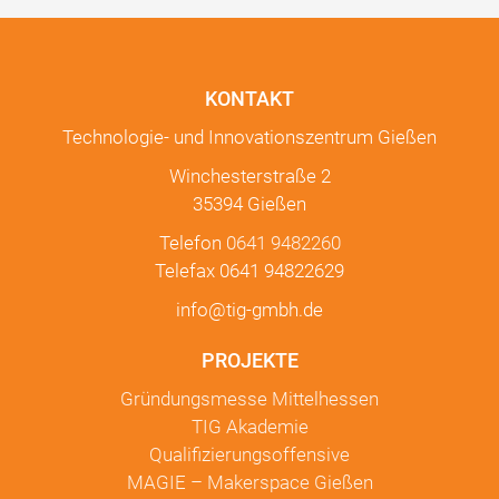
KONTAKT
Technologie- und Innovationszentrum Gießen
Winchesterstraße 2
35394 Gießen
Telefon
0641 9482260
Telefax 0641 94822629
info@tig-gmbh.de
PROJEKTE
Gründungsmesse Mittelhessen
TIG Akademie
Qualifizierungsoffensive
MAGIE – Makerspace Gießen