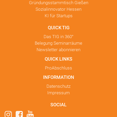
Gründungsstammtisch Gießen
Sozialinnovator Hessen
KI für Startups
QUICK TIG
Das TIG in
360°
Belegung Seminarräume
Newsletter
abonnieren
QUICK LINKS
ProAbschluss
INFORMATION
Datenschutz
Impressum
SOCIAL