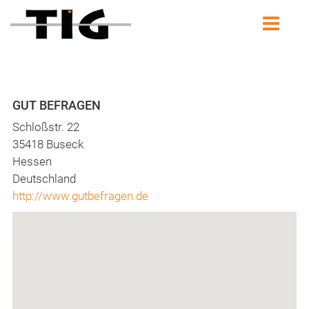
GUT BEFRAGEN
Schloßstr. 22
35418 Buseck
Hessen
Deutschland
http://www.gutbefragen.de