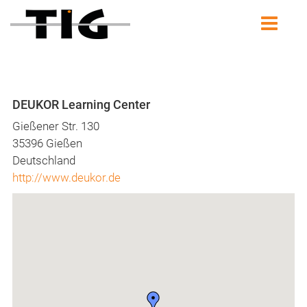
DEUKOR Learning Center
Gießener Str. 130
35396 Gießen
Deutschland
http://www.deukor.de