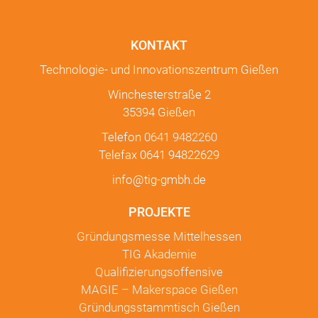
KONTAKT
Technologie- und Innovationszentrum Gießen
Winchesterstraße 2
35394 Gießen
Telefon
0641 9482260
Telefax 0641 94822629
info@tig-gmbh.de
PROJEKTE
Gründungsmesse Mittelhessen
TIG Akademie
Qualifizierungsoffensive
MAGIE – Makerspace Gießen
Gründungsstammtisch Gießen