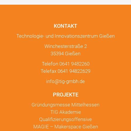
KONTAKT
Technologie- und Innovationszentrum Gießen
Winchesterstraße 2
35394 Gießen
Telefon
0641 9482260
Telefax 0641 94822629
info@tig-gmbh.de
PROJEKTE
Gründungsmesse Mittelhessen
TIG Akademie
Qualifizierungsoffensive
MAGIE – Makerspace Gießen