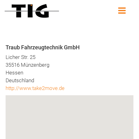
Traub Fahrzeugtechnik GmbH
Licher Str. 25
35516 Münzenberg
Hessen
Deutschland
http://www.take2move.de