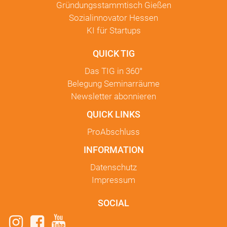
Gründungsstammtisch Gießen
Sozialinnovator Hessen
KI für Startups
QUICK TIG
Das TIG in
360°
Belegung Seminarräume
Newsletter
abonnieren
QUICK LINKS
ProAbschluss
INFORMATION
Datenschutz
Impressum
SOCIAL