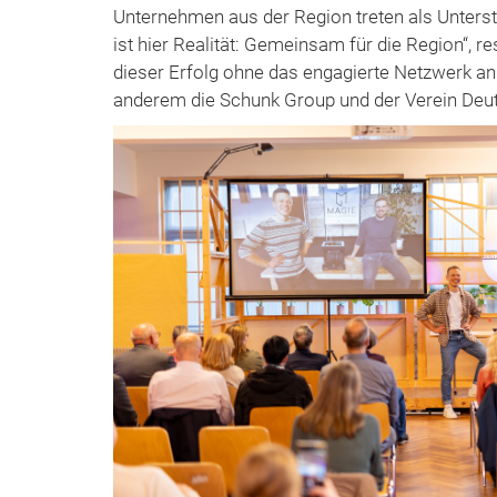
Unternehmen aus der Region treten als Unterst
ist hier Realität: Gemeinsam für die Region“, r
dieser Erfolg ohne das engagierte Netzwerk a
anderem die Schunk Group und der Verein Deut