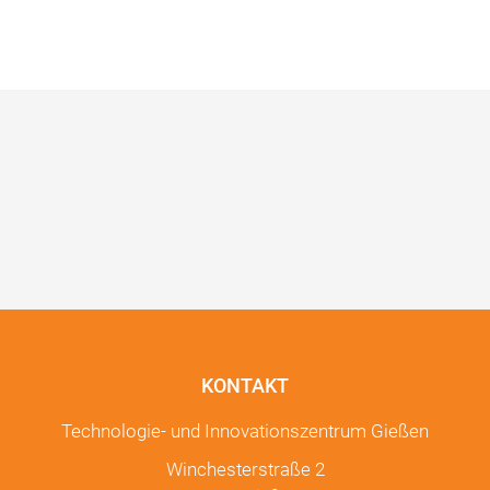
KONTAKT
Technologie- und Innovationszentrum Gießen
Winchesterstraße 2