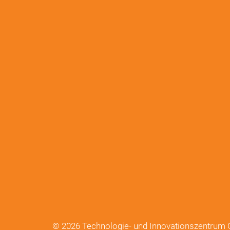
© 2026 Technologie- und Innovationszentru