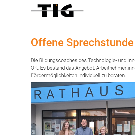
Offene Sprechstunde 
Die Bildungscoaches des Technologie- und ​In
Ort. ​Es bestand das Angebot, Arbeitnehmer:in
Fördermöglichkeiten individuell zu beraten.