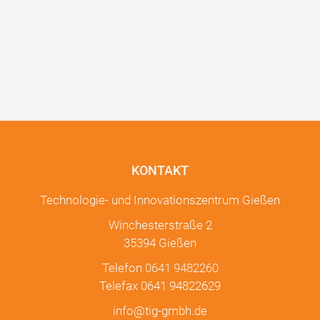
KONTAKT
Technologie- und Innovationszentrum Gießen
Winchesterstraße 2
35394 Gießen
Telefon
0641 9482260
Telefax 0641 94822629
info@tig-gmbh.de