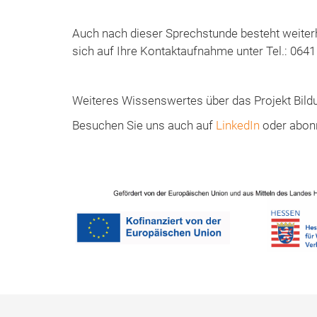
Auch nach dieser Sprechstunde besteht weiterh
sich auf Ihre Kontaktaufnahme unter Tel.: 064
Weiteres Wissenswertes über das Projekt Bild
Besuchen Sie uns auch auf
LinkedIn
oder abon