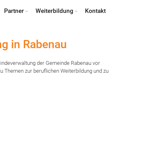
Partner
Weiterbildung
Kontakt
ng in Rabenau
eindeverwaltung ​der Gemeinde Rabenau vor
u Themen zur beruflichen Weiterbildung ​und zu