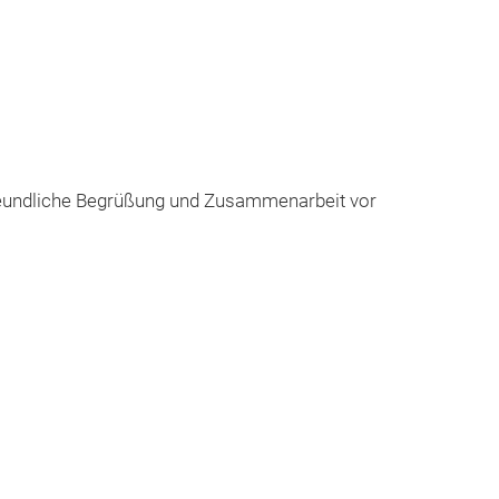
freundliche Begrüßung und Zusammenarbeit vor