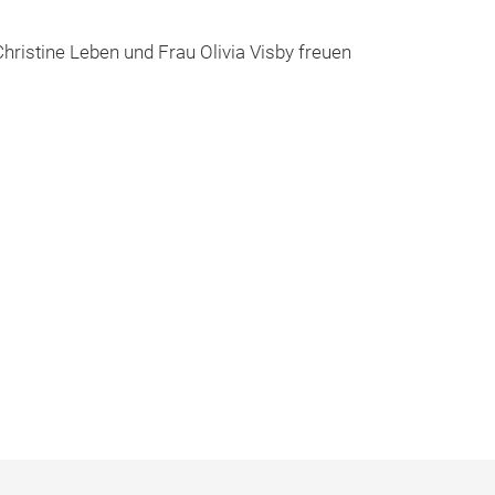
ristine Leben und Frau Olivia Visby freuen