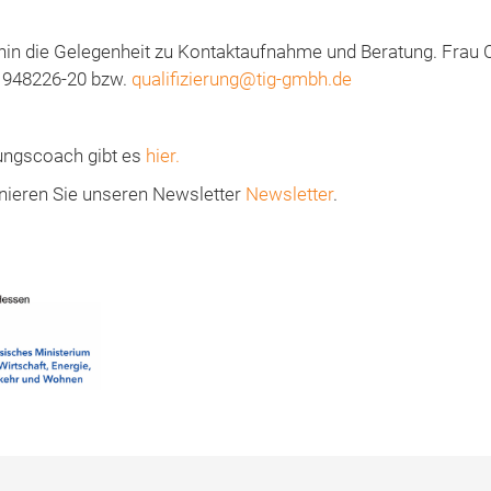
in die Gelegenheit zu Kontaktaufnahme und Beratung. Frau Ch
1 948226-20 bzw.
qualifizierung@tig-gmbh.de
ungscoach gibt es
hier.
nieren Sie unseren Newsletter
Newsletter
.