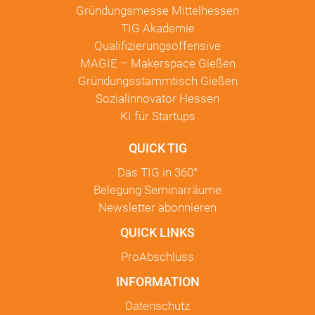
Gründungsmesse Mittelhessen
TIG Akademie
Qualifizierungsoffensive
MAGIE – Makerspace Gießen
Gründungsstammtisch Gießen
Sozialinnovator Hessen
KI für Startups
QUICK TIG
Das TIG in
360°
Belegung Seminarräume
Newsletter
abonnieren
QUICK LINKS
ProAbschluss
INFORMATION
Datenschutz