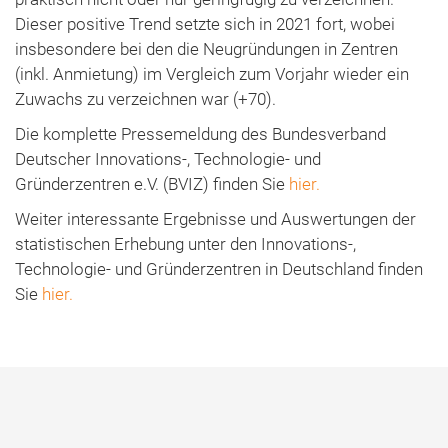
Dieser positive Trend setzte sich in 2021 fort, wobei
insbesondere bei den die Neugründungen in Zentren
(inkl. Anmietung) im Vergleich zum Vorjahr wieder ein
Zuwachs zu verzeichnen war (+70).
Die komplette Pressemeldung des Bundesverband
Deutscher Innovations-, Technologie- und
Gründerzentren e.V. (BVIZ) finden Sie
hier.
Weiter interessante Ergebnisse und Auswertungen der
statistischen Erhebung unter den Innovations-,
Technologie- und Gründerzentren in Deutschland finden
Sie
hier.