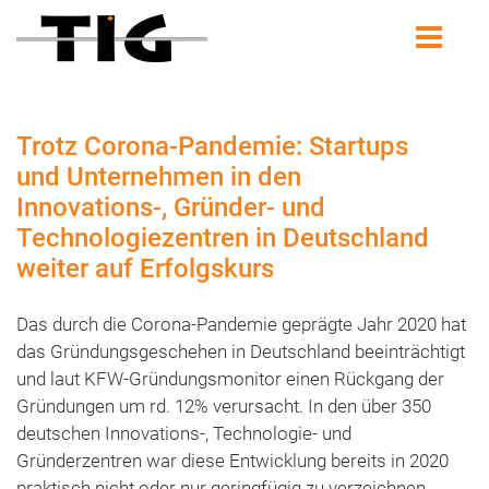
Trotz Corona-Pandemie: Startups
und Unternehmen in den
Innovations-, Gründer- und
Technologiezentren in Deutschland
weiter auf Erfolgskurs
Das durch die Corona-Pandemie geprägte Jahr 2020 hat
das Gründungsgeschehen in Deutschland beeinträchtigt
und laut KFW-Gründungsmonitor einen Rückgang der
Gründungen um rd. 12% verursacht. In den über 350
deutschen Innovations-, Technologie- und
Gründerzentren war diese Entwicklung bereits in 2020
praktisch nicht oder nur geringfügig zu verzeichnen.