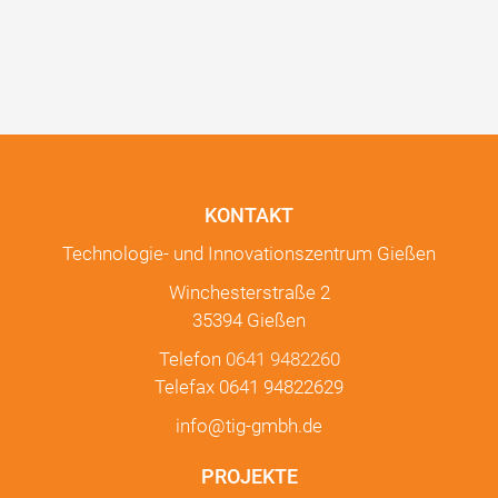
KONTAKT
Technologie- und Innovationszentrum Gießen
Winchesterstraße 2
35394 Gießen
Telefon
0641 9482260
Telefax 0641 94822629
info@tig-gmbh.de
PROJEKTE