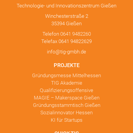
Technologie- und Innovationszentrum Gießen
Winchesterstraße 2
35394 Gießen
Telefon
0641 9482260
Telefax 0641 94822629
info@tig-gmbh.de
PROJEKTE
Gründungsmesse Mittelhessen
TIG Akademie
Qualifizierungsoffensive
MAGIE – Makerspace Gießen
Gründungsstammtisch Gießen
Sozialinnovator Hessen
KI für Startups