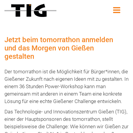
Jetzt beim tomorrathon anmelden
und das Morgen von Gießen
gestalten
Der tomorrathon ist die Möglichkeit für Bürger*innen, die
Gießener Zukunft nach eigenen Ideen mit zu gestalten. In
einem 36 Stunden Power-Workshop kann man
gemeinsam mit anderen in einem Team eine konkrete
Lösung für eine echte Gießener Challenge entwickeln.
Das Technologie- und Innovationszentrum Gießen (TIG),
einer der Hauptsponsoren des tomorrathon, stellt
beispielsweise die Challenge: Wie können wir Gießen zur