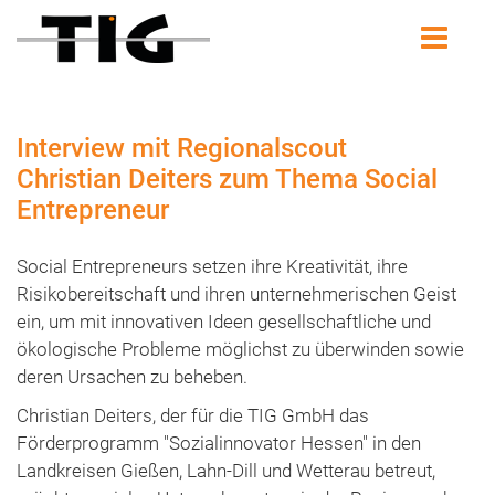
Interview mit Regionalscout
Christian Deiters zum Thema Social
Entrepreneur
Social Entrepreneurs setzen ihre Kreativität, ihre
Risikobereitschaft und ihren unternehmerischen Geist
ein, um mit innovativen Ideen gesellschaftliche und
ökologische Probleme möglichst zu überwinden sowie
deren Ursachen zu beheben.
Christian Deiters, der für die TIG GmbH das
Förderprogramm "Sozialinnovator Hessen" in den
Landkreisen Gießen, Lahn-Dill und Wetterau betreut,