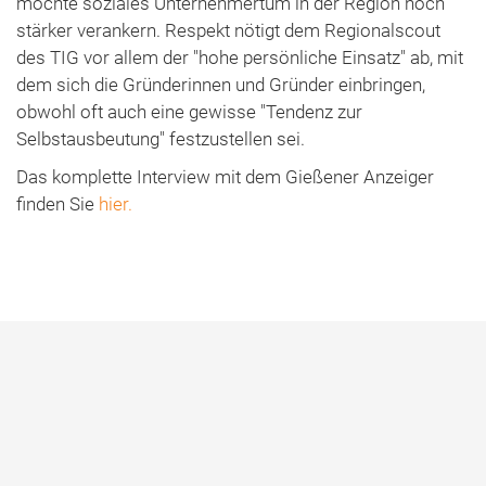
möchte soziales Unternehmertum in der Region noch
stärker verankern. Respekt nötigt dem Regionalscout
des TIG vor allem der "hohe persönliche Einsatz" ab, mit
dem sich die Gründerinnen und Gründer einbringen,
obwohl oft auch eine gewisse "Tendenz zur
Selbstausbeutung" festzustellen sei.
Das komplette Interview mit dem Gießener Anzeiger
finden Sie
hier.