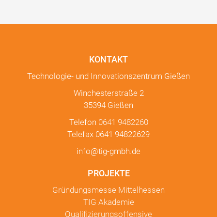
KONTAKT
Technologie- und Innovationszentrum Gießen
Winchesterstraße 2
35394 Gießen
Telefon
0641 9482260
Telefax 0641 94822629
info@tig-gmbh.de
PROJEKTE
Gründungsmesse Mittelhessen
TIG Akademie
Qualifizierungsoffensive