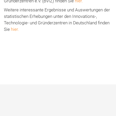
Gründerzentren e.V. (BVIZ) finden Sie
hier.
Weitere interessante Ergebnisse und Auswertungen der
statistischen Erhebungen unter den Innovations-,
Technologie- und Gründerzentren in Deutschland finden
Sie
hier.