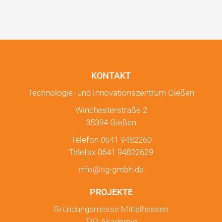
KONTAKT
Technologie- und Innovationszentrum Gießen
Winchesterstraße 2
35394 Gießen
Telefon
0641 9482260
Telefax 0641 94822629
info@tig-gmbh.de
PROJEKTE
Gründungsmesse Mittelhessen
TIG Akademie