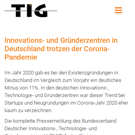
Innovations- und Gründerzentren in
Deutschland trotzen der Corona-
Pandemie
Im Jahr 2020 gab es bei den Existenzgründungen in
Deutschland im Vergleich zum Vorjahr ein deutliches
Minus von 11%. In den deutschen Innovations-,
Technologie- und Gründerzentren war dieser Trend bei
Startups und Neugründungen im Corona-Jahr 2020 eher
kaum zu verzeichnen.
Die komplette Pressemeldung des Bundesverband
Deutscher Innovations-, Technologie- und