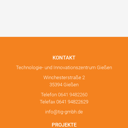
KONTAKT
Technologie- und Innovationszentrum Gießen
Winchesterstraße 2
35394 Gießen
Telefon
0641 9482260
Telefax 0641 94822629
info@tig-gmbh.de
PROJEKTE