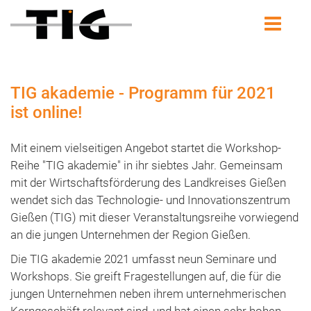
TIG akademie - Programm für 2021
ist online!
Mit einem vielseitigen Angebot startet die Workshop-
Reihe "TIG akademie" in ihr siebtes Jahr. Gemeinsam
mit der Wirtschaftsförderung des Landkreises Gießen
wendet sich das Technologie- und Innovationszentrum
Gießen (TIG) mit dieser Veranstaltungsreihe vorwiegend
an die jungen Unternehmen der Region Gießen.
Die TIG akademie 2021 umfasst neun Seminare und
Workshops. Sie greift Fragestellungen auf, die für die
jungen Unternehmen neben ihrem unternehmerischen