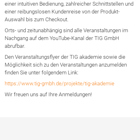
einer intuitiven Bedienung, zahlreicher Schnittstellen und
einer reibungslosen Kundenreise von der Produkt-
Auswahl bis zum Checkout.
Orts- und zeitunabhängig sind alle Veranstaltungen im
Nachgang auf dem YouTube-Kanal der TIG GmbH
abrufbar.
Den Veranstaltungsflyer der TIG akademie sowie die
Möglichkeit sich zu den Veranstaltungen anzumelden
finden Sie unter folgendem Link:
https://www.tig-gmbh.de/projekte/tig-akademie
Wir freuen uns auf Ihre Anmeldungen!