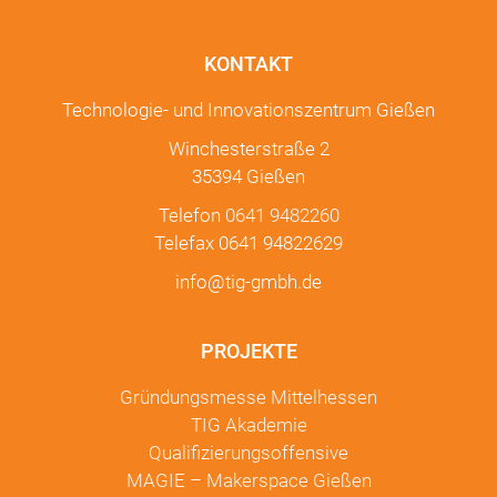
KONTAKT
Technologie- und Innovationszentrum Gießen
Winchesterstraße 2
35394 Gießen
Telefon
0641 9482260
Telefax 0641 94822629
info@tig-gmbh.de
PROJEKTE
Gründungsmesse Mittelhessen
TIG Akademie
Qualifizierungsoffensive
MAGIE – Makerspace Gießen