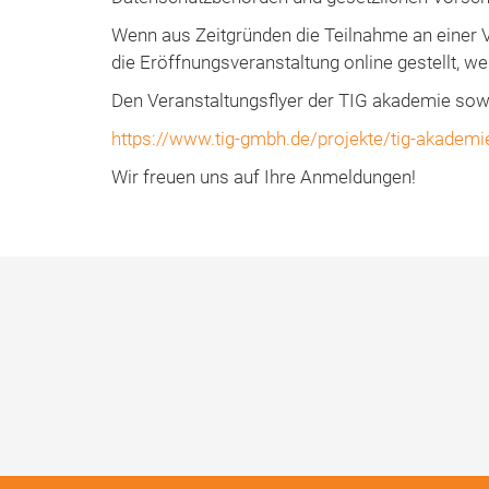
Wenn aus Zeitgründen die Teilnahme an einer V
die Eröffnungsveranstaltung online gestellt, w
Den Veranstaltungsflyer der TIG akademie sowi
https://www.tig-gmbh.de/projekte/tig-akademi
Wir freuen uns auf Ihre Anmeldungen!