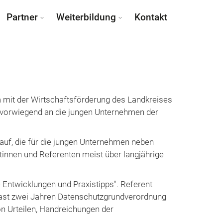
Partner
Weiterbildung
Kontakt
m mit der Wirtschaftsförderung des Landkreises
 vorwiegend an die jungen Unternehmen der
auf, die für die jungen Unternehmen neben
tinnen und Referenten meist über langjährige
 Entwicklungen und Praxistipps". Referent
 fast zwei Jahren Datenschutzgrundverordnung
n Urteilen, Handreichungen der