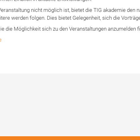
eranstaltung nicht möglich ist, bietet die TIG akademie den 
eitere werden folgen. Dies bietet Gelegenheit, sich die Vort
e die Möglichkeit sich zu den Veranstaltungen anzumelden f
e