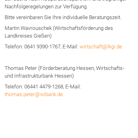
Nachfolgeregelungen zur Verfügung.
Bitte vereinbaren Sie Ihre individuelle Beratungszeit.
Martin Wavrouschek (Wirtschaftsförderung des
Landkreises Gießen)
Telefon: 0641 9390-1767, E-Mail:
wirtschaft@lkgi.de
Thomas Peter (Förderberatung Hessen, Wirtschafts-
und Infrastrukturbank Hessen)
Telefon: 06441 4479-1268, E-Mail:
thomas.peter@wibank.de