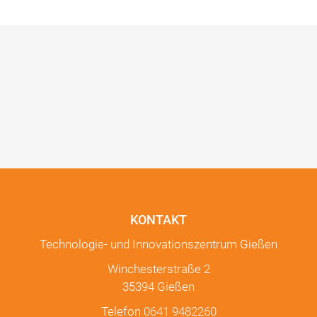
KONTAKT
Technologie- und Innovationszentrum Gießen
Winchesterstraße 2
35394 Gießen
Telefon
0641 9482260