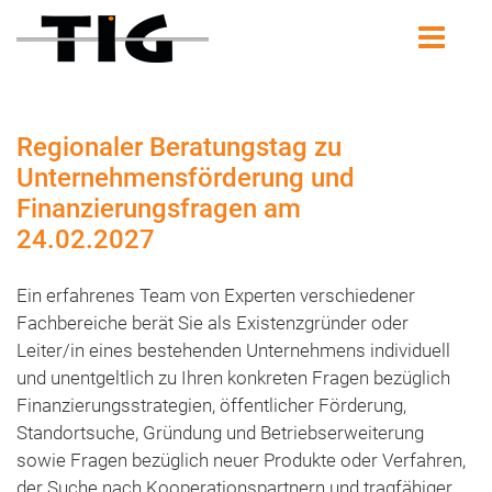
Regionaler Beratungstag zu
Unternehmensförderung und
Finanzierungsfragen am
24.02.2027
Ein erfahrenes Team von Experten verschiedener
Fachbereiche berät Sie als Existenzgründer oder
Leiter/in eines bestehenden Unternehmens individuell
und unentgeltlich zu Ihren konkreten Fragen bezüglich
Finanzierungsstrategien, öffentlicher Förderung,
Standortsuche, Gründung und Betriebserweiterung
sowie Fragen bezüglich neuer Produkte oder Verfahren,
der Suche nach Kooperationspartnern und tragfähiger